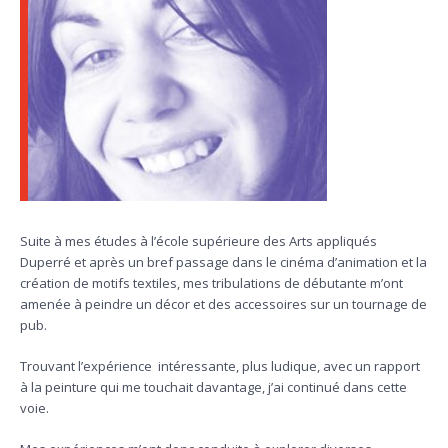
Suite à mes études à l’école supérieure des Arts appliqués
Duperré et après un bref passage dans le cinéma d’animation et la
création de motifs textiles, mes tribulations de débutante m’ont
amenée à peindre un décor et des accessoires sur un tournage de
pub.
Trouvant l’expérience intéressante, plus ludique, avec un rapport
à la peinture qui me touchait davantage, j’ai continué dans cette
voie.