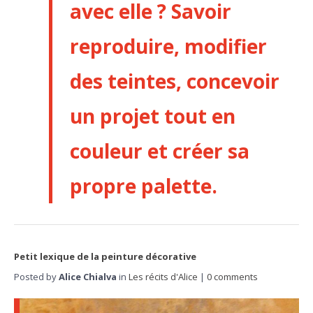
avec elle ? Savoir
reproduire, modifier
des teintes, concevoir
un projet tout en
couleur et créer sa
propre palette.
Petit lexique de la peinture décorative
Posted by
Alice Chialva
in
Les récits d'Alice
|
0 comments