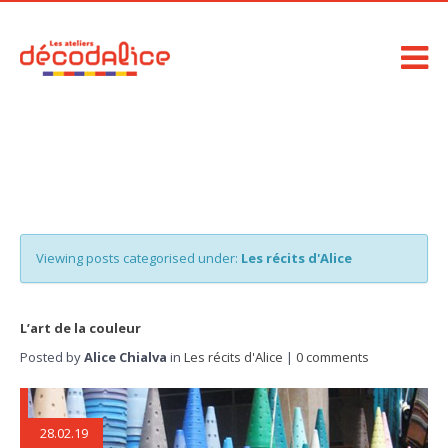
Viewing posts categorised under:
Les récits d'Alice
L’art de la couleur
Posted by
Alice Chialva
in
Les récits d'Alice
|
0 comments
28.02.19