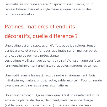
Les matières sont une source d’inspiration inépuisable, pour
recréer l’atmosphère et le style d’une époque passé ou des
tendances actuelles.
Patines, matières et enduits
décoratifs, quelle différence ?
Une patine est une succession d’effets et de jus colorés, tout en
transparence et en profondeur, appliqués sur un mur, un objet,
une couche de peinture préexistante…
Les patines vieillissent ou au contraire rafraîchissent une surface,
l’animent, lui inventent une histoire, avec les marques du temps.
Une matière imite les matériaux de notre environnement : bois,
métal, pierre, marbre, brique, roche, sable, écorce…. Pour un rendu
vivant, on combine les patines aux matières.
Un enduit décoratif….Ça se complique ! C’est un revêtement mural
à base de plâtre, de chaux, de ciment, mélangé à une charge
(sable, silice, poudre de marbre…) ou à une colle et de l’eau.