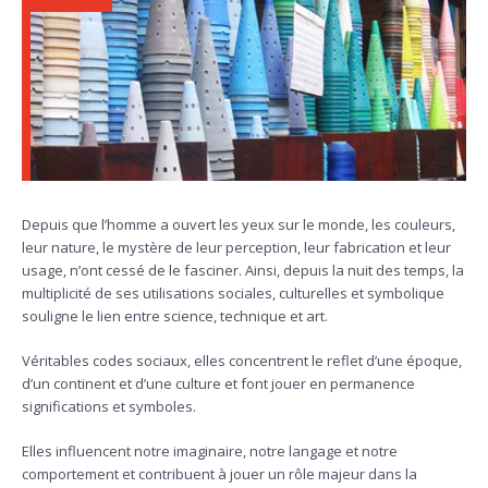
Depuis que l’homme a ouvert les yeux sur le monde, les couleurs,
leur nature, le mystère de leur perception, leur fabrication et leur
usage, n’ont cessé de le fasciner. Ainsi, depuis la nuit des temps, la
multiplicité de ses utilisations sociales, culturelles et symbolique
souligne le lien entre science, technique et art.
Véritables codes sociaux, elles concentrent le reflet d’une époque,
d’un continent et d’une culture et font jouer en permanence
significations et symboles.
Elles influencent notre imaginaire, notre langage et notre
comportement et contribuent à jouer un rôle majeur dans la