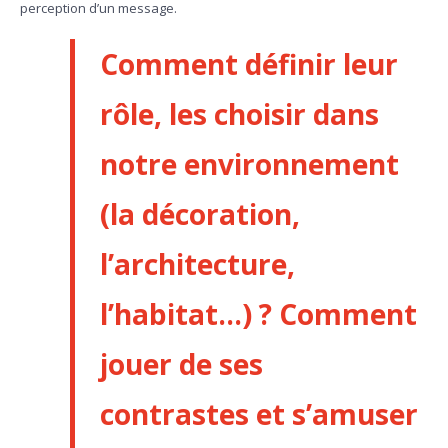
perception d’un message.
Comment définir leur
rôle, les choisir dans
notre environnement
(la décoration,
l’architecture,
l’habitat…) ? Comment
jouer de ses
contrastes et s’amuser