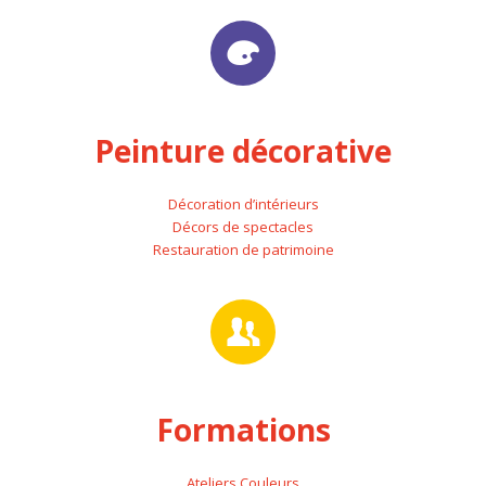
Peinture décorative
Décoration d’intérieurs
Décors de spectacles
Restauration de patrimoine
Formations
Ateliers Couleurs