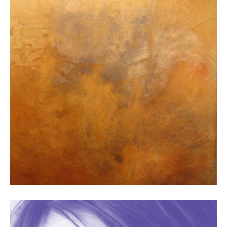
L’art de la couleur
Véritables codes sociaux, elles concentrent le reflet d’une
époque, d’un continent et d’une culture et font jouer en
permanence significations et symboles.