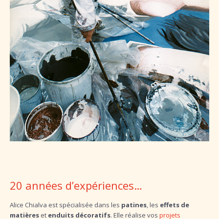
20 années d’expériences…
Alice Chialva est spécialisée dans les
patines
, les
effets de
matières
et
enduits décoratifs
. Elle réalise vos
projets