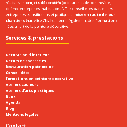
réalise vos
projets décoratifs
(peintures et décors théâtre,
cinéma, entreprises, habitation…). Elle conseille les particuliers,
entreprises et institutions et pratique la
mise en route de leur
chantier déco
. Alice Chialva donne également des
formations
liées à l’art de la peinture décorative.
Services & prestations
Décoration d’intérieur
Décors de spectacles
Restauration patrimoine
Conseil déco
Formations en peinture décorative
Ateliers couleurs
Ateliers d’arts plastiques
Book
Agenda
Blog
Mentions légales
Contact