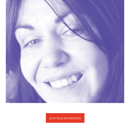
Petit lexique de la peinture décorative
Patines, matières et enduits décoratifs, quelle différence ?
Lire tous les articles