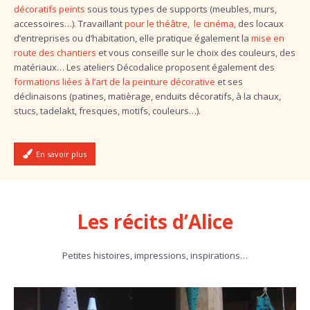
décoratifs peints
sous tous types de supports (meubles, murs,
accessoires…).
Travaillant
pour le théâtre, le cinéma
, des locaux
d’entreprises ou d’habitation, elle pratique également la
mise en
route des chantiers
et vous conseille sur le choix des couleurs, des
matériaux… Les ateliers Décodalice proposent également des
formations liées à l’art de la peinture décorative
et ses
déclinaisons (patines, matièrage, enduits décoratifs, à la chaux,
stucs, tadelakt, fresques, motifs, couleurs…).
En savoir plus
Les récits d’Alice
Petites histoires, impressions, inspirations…