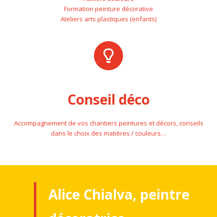
Formation peinture décorative
Ateliers arts plastiques (enfants)
Conseil déco
Accompagnement de vos chantiers peintures et décors, conseils
dans le choix des matières / couleurs…
Alice Chialva, peintre